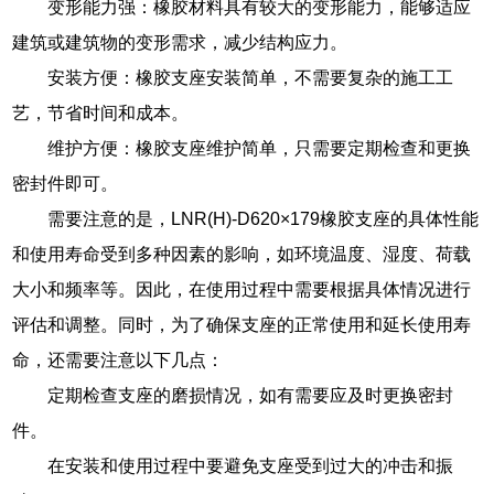
变形能力强：橡胶材料具有较大的变形能力，能够适应
建筑或建筑物的变形需求，减少结构应力。
安装方便：橡胶支座安装简单，不需要复杂的施工工
艺，节省时间和成本。
维护方便：橡胶支座维护简单，只需要定期检查和更换
密封件即可。
需要注意的是，LNR(H)-D620×179橡胶支座的具体性能
和使用寿命受到多种因素的影响，如环境温度、湿度、荷载
大小和频率等。因此，在使用过程中需要根据具体情况进行
评估和调整。同时，为了确保支座的正常使用和延长使用寿
命，还需要注意以下几点：
定期检查支座的磨损情况，如有需要应及时更换密封
件。
在安装和使用过程中要避免支座受到过大的冲击和振