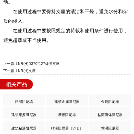
动。
在使用过程中要保持支座的清洁和干燥，避免水分和杂
质的侵入。
在使用过程中要按照规定的荷载和使用条件进行使用，
避免超载或不当使用。
上一篇: LNR(H)D370*127橡胶支座
下一篇: LNR(H)支座
相关产品
粘滞阻尼墙
建筑金属阻尼器
金属阻尼器
建筑摩擦阻尼器
摩擦阻尼器
粘滞流体阻尼器
建筑粘滞阻尼器
粘滞阻尼器（VFD）
粘滞阻尼器