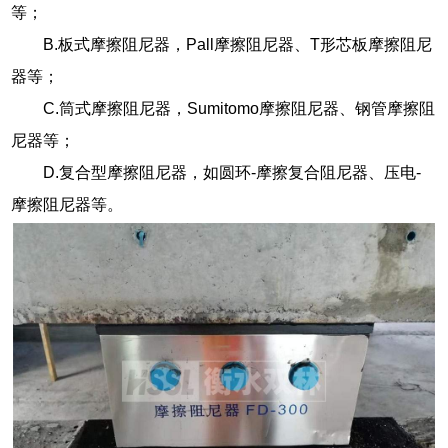
等；
B.板式摩擦阻尼器，Pall摩擦阻尼器、T形芯板摩擦阻尼
器等；
C.筒式摩擦阻尼器，Sumitomo摩擦阻尼器、钢管摩擦阻
尼器等；
D.复合型摩擦阻尼器，如圆环-摩擦复合阻尼器、压电-
摩擦阻尼器等。