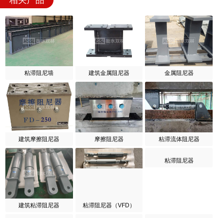
相关产品
粘滞阻尼墙
建筑金属阻尼器
金属阻尼器
建筑摩擦阻尼器
摩擦阻尼器
粘滞流体阻尼器
粘滞阻尼器
建筑粘滞阻尼器
粘滞阻尼器（VFD）