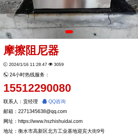
摩擦阻尼器
2024/1/16 11:28:47
3059
24小时热线服务：
15512290080
联系人：贡经理
QQ咨询
邮箱：2271345638@qq.com
网址：
https://www.hszhishuidai.com
地址：衡水市高新区北方工业基地迎宾大街9号