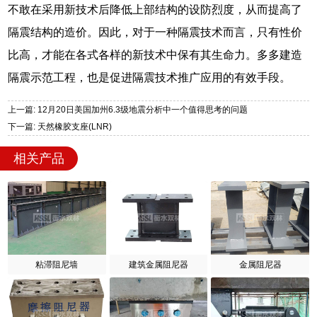
不敢在采用新技术后降低上部结构的设防烈度，从而提高了
隔震结构的造价。因此，对于一种隔震技术而言，只有性价
比高，才能在各式各样的新技术中保有其生命力。多多建造
隔震示范工程，也是促进隔震技术推广应用的有效手段。
上一篇: 12月20日美国加州6.3级地震分析中一个值得思考的问题
下一篇: 天然橡胶支座(LNR)
相关产品
粘滞阻尼墙
建筑金属阻尼器
金属阻尼器