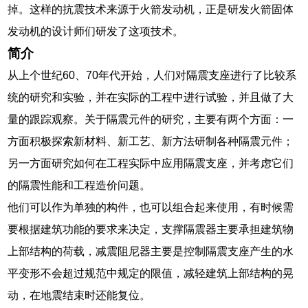
掉。这样的抗震技术来源于火箭发动机，正是研发火箭固体
发动机的设计师们研发了这项技术。
简介
从上个世纪60、70年代开始，人们对隔震支座进行了比较系
统的研究和实验，并在实际的工程中进行试验，并且做了大
量的跟踪观察。关于隔震元件的研究，主要有两个方面：一
方面积极探索新材料、新工艺、新方法研制各种隔震元件；
另一方面研究如何在工程实际中应用隔震支座，并考虑它们
的隔震性能和工程造价问题。
他们可以作为单独的构件，也可以组合起来使用，有时候需
要根据建筑功能的要求来决定，支撑隔震器主要承担建筑物
上部结构的荷载，减震阻尼器主要是控制隔震支座产生的水
平变形不会超过规范中规定的限值，减轻建筑上部结构的晃
动，在地震结束时还能复位。