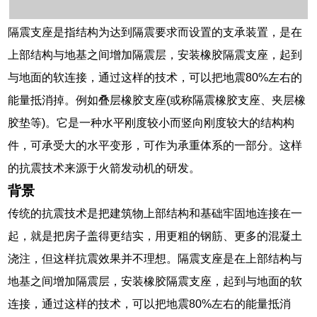
隔震支座是指结构为达到隔震要求而设置的支承装置，是在
上部结构与地基之间增加隔震层，安装橡胶隔震支座，起到
与地面的软连接，通过这样的技术，可以把地震80%左右的
能量抵消掉。例如叠层橡胶支座(或称隔震橡胶支座、夹层橡
胶垫等)。它是一种水平刚度较小而竖向刚度较大的结构构
件，可承受大的水平变形，可作为承重体系的一部分。这样
的抗震技术来源于火箭发动机的研发。
背景
传统的抗震技术是把建筑物上部结构和基础牢固地连接在一
起，就是把房子盖得更结实，用更粗的钢筋、更多的混凝土
浇注，但这样抗震效果并不理想。隔震支座是在上部结构与
地基之间增加隔震层，安装橡胶隔震支座，起到与地面的软
连接，通过这样的技术，可以把地震80%左右的能量抵消