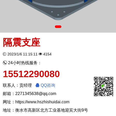
隔震支座
2023/1/6 11:15:11
4154
24小时热线服务：
15512290080
联系人：贡经理
QQ咨询
邮箱：2271345638@qq.com
网址：
https://www.hszhishuidai.com
地址：衡水市高新区北方工业基地迎宾大街9号