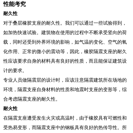
性能考究
耐久性
对于叠层橡胶支座的耐久性。我们可以通过一些试验得到，
如加热快速试验。建筑物在使用的过程中不断承受竖向的荷
载，同时还受到外界环境的影响，如气温的变化、空气的氧
化作用、正常的微小的震动等，因此，橡胶隔震支座的耐久
性应该要求自身的材料具有良好的性质，而且能保证建筑设
计的要求。
专业人员做隔震层的设计时，应该注意隔震建筑所在场地的
环境，隔震支座自身材料的性质和地震时支座的变形等，综
合考虑隔震支座的耐久性。
耐火性
在隔震支座遭受发生火灾或高温时，由于橡胶具有可燃性和
受热易变形，而隔震支座中的钢板具有良好的热传导性。所