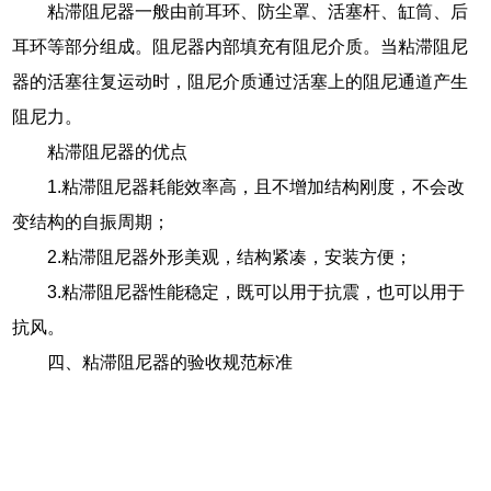
粘滞阻尼器一般由前耳环、防尘罩、活塞杆、缸筒、后
耳环等部分组成。阻尼器内部填充有阻尼介质。当粘滞阻尼
器的活塞往复运动时，阻尼介质通过活塞上的阻尼通道产生
阻尼力。
粘滞阻尼器的优点
1.粘滞阻尼器耗能效率高，且不增加结构刚度，不会改
变结构的自振周期；
2.粘滞阻尼器外形美观，结构紧凑，安装方便；
3.粘滞阻尼器性能稳定，既可以用于抗震，也可以用于
抗风。
四、粘滞阻尼器的验收规范标准