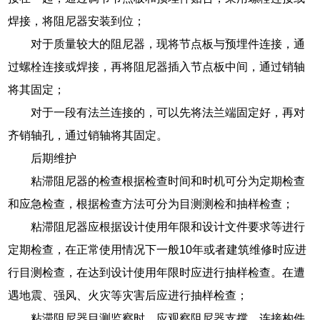
焊接，将阻尼器安装到位；
对于质量较大的阻尼器，现将节点板与预埋件连接，通
过螺栓连接或焊接，再将阻尼器插入节点板中间，通过销轴
将其固定；
对于一段有法兰连接的，可以先将法兰端固定好，再对
齐销轴孔，通过销轴将其固定。
后期维护
粘滞阻尼器的检查根据检查时间和时机可分为定期检查
和应急检查，根据检查方法可分为目测测检和抽样检查；
粘滞阻尼器应根据设计使用年限和设计文件要求等进行
定期检查，在正常使用情况下一般10年或者建筑维修时应进
行目测检查，在达到设计使用年限时应进行抽样检查。在遭
遇地震、强风、火灾等灾害后应进行抽样检查；
粘滞阻尼器目测监察时，应观察阻尼器支撑、连接构件