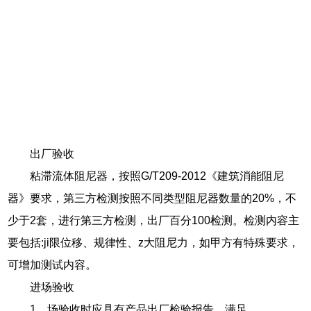
出厂验收
粘滞流体阻尼器，按照G/T209-2012《建筑消能阻尼
器》要求，第三方检测按照不同类型阻尼器数量的20%，不
少于2套，进行第三方检测，出厂百分100检测。检测内容主
要包括:ji限位移、规律性、z大阻尼力，如甲方有特殊要求，
可增加测试内容。
进场验收
1、场验收时应具有产品出厂检验报告，满足