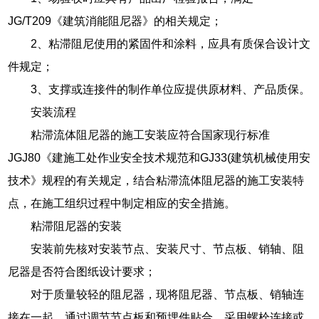
JG/T209《建筑消能阻尼器》的相关规定；
2、粘滞阻尼使用的紧固件和涂料，应具有质保合设计文
件规定；
3、支撑或连接件的制作单位应提供原材料、产品质保。
安装流程
粘滞流体阻尼器的施工安装应符合国家现行标准
JGJ80《建施工处作业安全技术规范和GJ33(建筑机械使用安
技术》规程的有关规定，结合粘滞流体阻尼器的施工安装特
点，在施工组织过程中制定相应的安全措施。
粘滞阻尼器的安装
安装前先核对安装节点、安装尺寸、节点板、销轴、阻
尼器是否符合图纸设计要求；
对于质量较轻的阻尼器，现将阻尼器、节点板、销轴连
接在一起，通过调节节点板和预埋件贴合，采用螺栓连接或