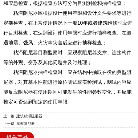
和应急检查，根据检查方法可分为目测测检和抽样检查；
粘滞阻尼器应根据设计使用年限和设计文件要求等进行
定期检查，在正常使用情况下一般10年或者建筑维修时应进
行目测检查，在达到设计使用年限时应进行抽样检查。在遭
遇地震、强风、火灾等灾害后应进行抽样检查；
粘滞阻尼器目测监察时，应观察阻尼器支撑、连接构件
等的外观、变形及其他问题并及时处理；
粘滞阻尼器抽样检查时，应在结构中抽取在役的典型阻
尼器，对其基本性能进行原位测试或实验测试，测试内容应
能反应阻尼器在使用期间可能发生的性能参数变化，并应能
推定可否达到预定的使用年限。
上一篇: 建筑粘滞阻尼器
下一篇: 摩擦阻尼器
相关产品