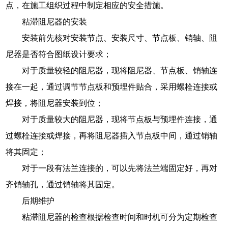
点，在施工组织过程中制定相应的安全措施。
粘滞阻尼器的安装
安装前先核对安装节点、安装尺寸、节点板、销轴、阻
尼器是否符合图纸设计要求；
对于质量较轻的阻尼器，现将阻尼器、节点板、销轴连
接在一起，通过调节节点板和预埋件贴合，采用螺栓连接或
焊接，将阻尼器安装到位；
对于质量较大的阻尼器，现将节点板与预埋件连接，通
过螺栓连接或焊接，再将阻尼器插入节点板中间，通过销轴
将其固定；
对于一段有法兰连接的，可以先将法兰端固定好，再对
齐销轴孔，通过销轴将其固定。
后期维护
粘滞阻尼器的检查根据检查时间和时机可分为定期检查