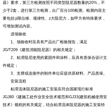
器》要求，第三方检测按照不同类型阻尼器数量的20%，不
少于2套，进行第三方检测，出厂百分100检测。检测内容主
要包括:ji限位移、规律性、z大阻尼力，如甲方有特殊要求，
可增加测试内容。
进场验收
1、场验收时应具有产品出厂检验报告，满足
JG/T209《建筑消能阻尼器》的相关规定；
2、粘滞阻尼使用的紧固件和涂料，应具有质保合设计文
件规定；
3、支撑或连接件的制作单位应提供原材料、产品质保。
安装流程
粘滞流体阻尼器的施工安装应符合国家现行标准
JGJ80《建施工处作业安全技术规范和GJ33(建筑机械使用安
技术》规程的有关规定，结合粘滞流体阻尼器的施工安装特