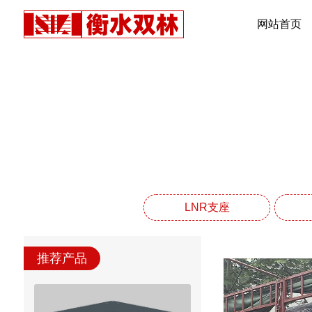
网站首页
LNR支座
推荐产品