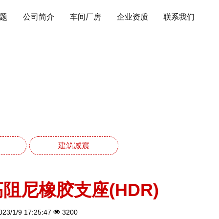
题
公司简介
车间厂房
企业资质
联系我们
列
建筑减震
高阻尼橡胶支座(HDR)
23/1/9 17:25:47
3200