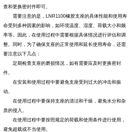
查和更换密封件即可。
需要注意的是，LNR1100橡胶支座的具体性能和使用寿
命受到多种因素的影响，如环境温度、湿度、荷载大小和频
率等。因此，在使用过程中需要根据具体情况进行评估和调
整。同时，为了确保支座的正常使用和延长使用寿命，还需
要注意以下几点：
定期检查支座的磨损情况，如有需要应及时更换密封
件。
在安装和使用过程中要避免支座受到过大的冲击和振
动。
在使用过程中要保持支座的清洁和干燥，避免水分和杂
质的侵入。
在使用过程中要按照规定的荷载和使用条件进行使用，
避免超载或不当使用。