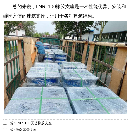
总的来说，LNR1100橡胶支座是一种性能优异、安装和
维护方便的建筑支座，适用于各种建筑结构。
上一篇: LNR1100天然橡胶支座
下一篇: 住宅隔震支座