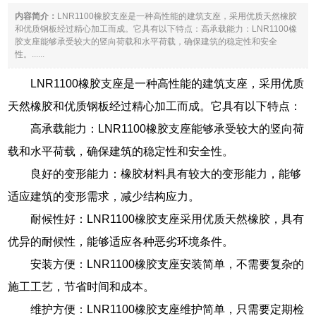
内容简介：
LNR1100橡胶支座是一种高性能的建筑支座，采用优质天然橡胶
和优质钢板经过精心加工而成。它具有以下特点：高承载能力：LNR1100橡
胶支座能够承受较大的竖向荷载和水平荷载，确保建筑的稳定性和安全
性。......
LNR1100橡胶支座是一种高性能的建筑支座，采用优质
天然橡胶和优质钢板经过精心加工而成。它具有以下特点：
高承载能力：LNR1100橡胶支座能够承受较大的竖向荷
载和水平荷载，确保建筑的稳定性和安全性。
良好的变形能力：橡胶材料具有较大的变形能力，能够
适应建筑的变形需求，减少结构应力。
耐候性好：LNR1100橡胶支座采用优质天然橡胶，具有
优异的耐候性，能够适应各种恶劣环境条件。
安装方便：LNR1100橡胶支座安装简单，不需要复杂的
施工工艺，节省时间和成本。
维护方便：LNR1100橡胶支座维护简单，只需要定期检