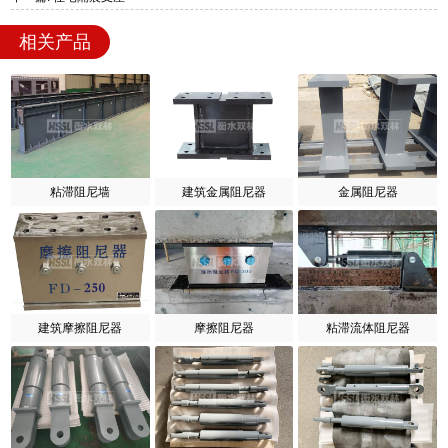
相关产品
粘滞阻尼墙
建筑金属阻尼器
金属阻尼器
建筑摩擦阻尼器
摩擦阻尼器
粘滞流体阻尼器