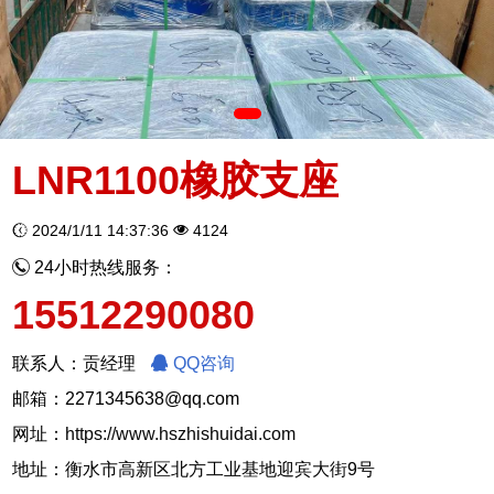
LNR1100橡胶支座
2024/1/11 14:37:36
4124
24小时热线服务：
15512290080
联系人：贡经理
QQ咨询
邮箱：2271345638@qq.com
网址：
https://www.hszhishuidai.com
地址：衡水市高新区北方工业基地迎宾大街9号