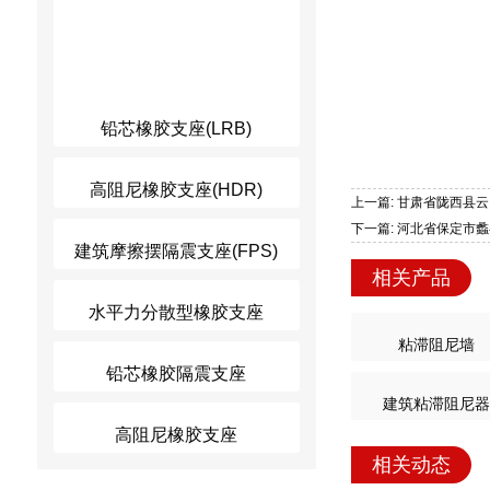
铅芯橡胶支座(LRB)
高阻尼橡胶支座(HDR)
上一篇: 甘肃省陇西县
下一篇: 河北省保定市
建筑摩擦摆隔震支座(FPS)
相关产品
水平力分散型橡胶支座
粘滞阻尼墙
铅芯橡胶隔震支座
建筑粘滞阻尼器
高阻尼橡胶支座
相关动态