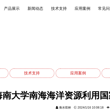
产品展示
新闻动态
技术支持
应用案例
常见问
应用案例
网站首页
应用案例
技术支持
应用案例
海南大学南海海洋资源利用国
衡水双林
2024/1/16 10:08:18