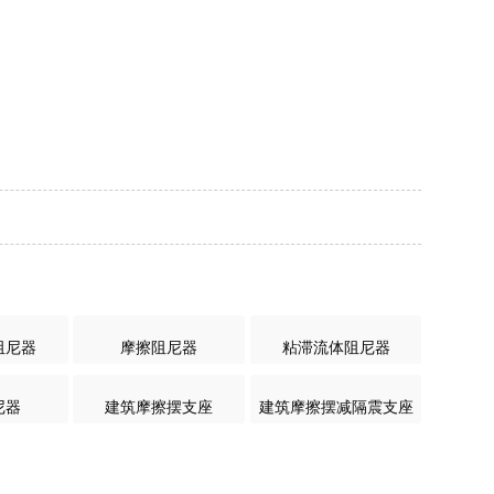
阻尼器
摩擦阻尼器
粘滞流体阻尼器
尼器
建筑摩擦摆支座
建筑摩擦摆减隔震支座