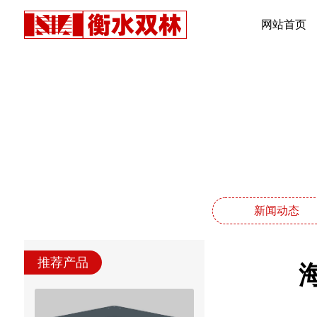
网站首页
新闻动态
推荐产品