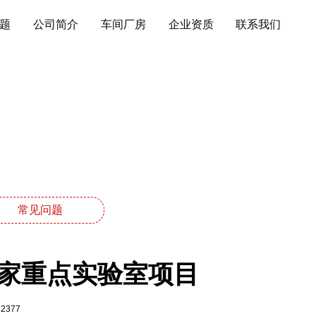
题
公司简介
车间厂房
企业资质
联系我们
常见问题
家重点实验室项目
2377