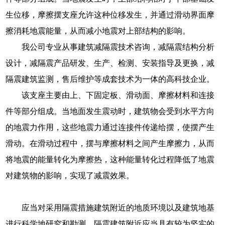
生位移，摩擦摆支座允许这种位移发生，并通过滑动界面摩
擦消耗地震能量，从而减小地震对上部结构的影响。
我公司专业从事建筑减隔震技术咨询，减隔震结构分析
设计，减隔震产品研发、生产、检测、安装指导及更换，减
隔震建筑监测，售后维护等成套技术为一体的高科技企业。
该支座主要由上、下固定板、滑动面、摩擦材料和连接
件等部分组成。当地面发生震动时，建筑物会受到水平方向
的地震力作用，这些地震力通过连接件传递给摆，使摆产生
滑动。在滑动过程中，摆与摩擦材料之间产生摩擦力，从而
将地震的能量转化为摩擦热，这种能量转化过程降低了地震
对建筑物的影响，实现了减震效果。
应当对采用隔震措施建筑附近的地质环境以及建筑地基
进行科学地研究和勘测，隔震建筑附近应当具有较为坚实的