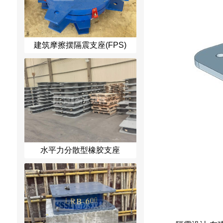
建筑摩擦摆隔震支座(FPS)
水平力分散型橡胶支座