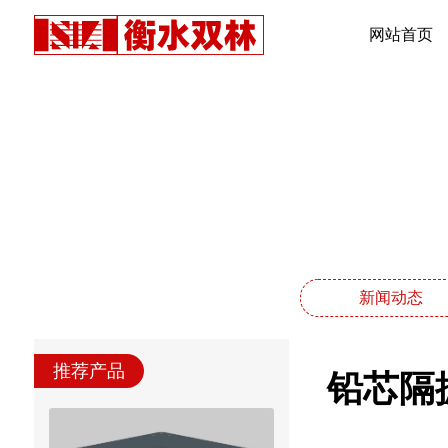
网站首页
新闻动态
推荐产品
铅芯隔