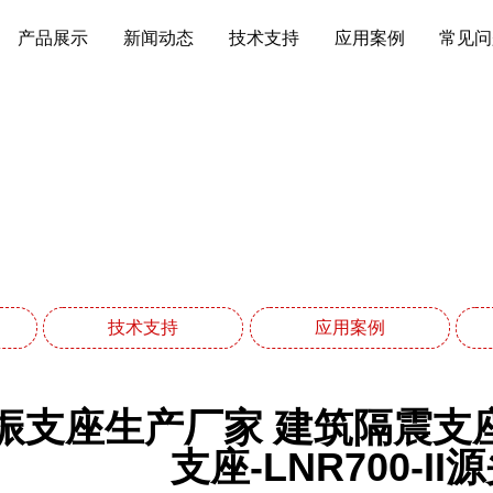
产品展示
新闻动态
技术支持
应用案例
常见问
应用案例
网站首页
应用案例
技术支持
应用案例
振支座生产厂家 建筑隔震支座(
支座-LNR700-I