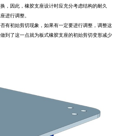
更换，因此，橡胶支座设计时应充分考虑结构的耐久
支座进行调整。
是否有初始剪切现象，如果有一定要进行调整，调整这
，做到了这一点就为板式橡胶支座的初始剪切变形减少