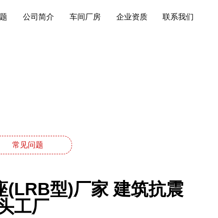
题
公司简介
车间厂房
企业资质
联系我们
常见问题
LRB型)厂家 建筑抗震
I源头工厂