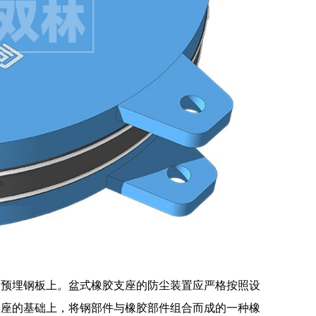
的预埋钢板上。盆式橡胶支座的防尘装置应严格按照设
支座的基础上，将钢部件与橡胶部件组合而成的一种橡