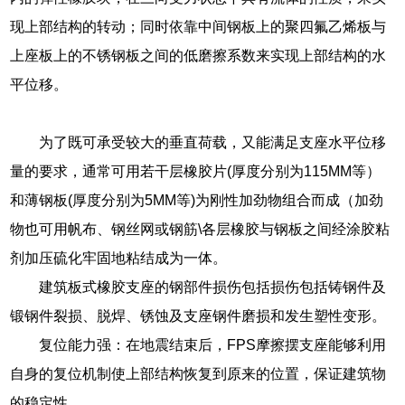
现上部结构的转动；同时依靠中间钢板上的聚四氟乙烯板与
上座板上的不锈钢板之间的低磨擦系数来实现上部结构的水
平位移。
为了既可承受较大的垂直荷载，又能满足支座水平位移