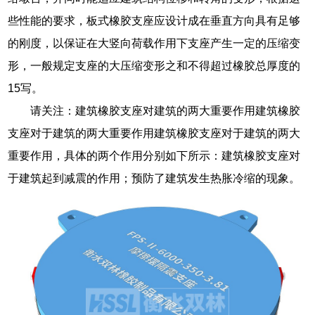
些性能的要求，板式橡胶支座应设计成在垂直方向具有足够
的刚度，以保证在大竖向荷载作用下支座产生一定的压缩变
形，一般规定支座的大压缩变形之和不得超过橡胶总厚度的
15写。
请关注：建筑橡胶支座对建筑的两大重要作用建筑橡胶
支座对于建筑的两大重要作用建筑橡胶支座对于建筑的两大
重要作用，具体的两个作用分别如下所示：建筑橡胶支座对
于建筑起到减震的作用；预防了建筑发生热胀冷缩的现象。