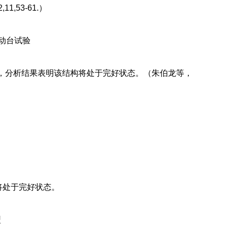
53-61.）
动台试验
，分析结果表明该结构将处于完好状态。（朱伯龙等，
将处于完好状态。
型