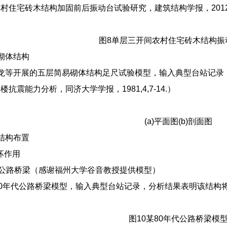
住宅砖木结构加固前后振动台试验研究，建筑结构学报，2012,11,
图8单层三开间农村住宅砖木结构振
砌体结构
龙等开展的五层简易砌体结构足尺试验模型，输入典型台站记录
抗震能力分析，同济大学学报，1981,4,7-14.）
(a)平面图(b)剖面图
结构布置
破坏作用
代公路桥梁（感谢福州大学谷音教授提供模型）
80年代公路桥梁模型，输入典型台站记录，分析结果表明该结构
图10某80年代公路桥梁模