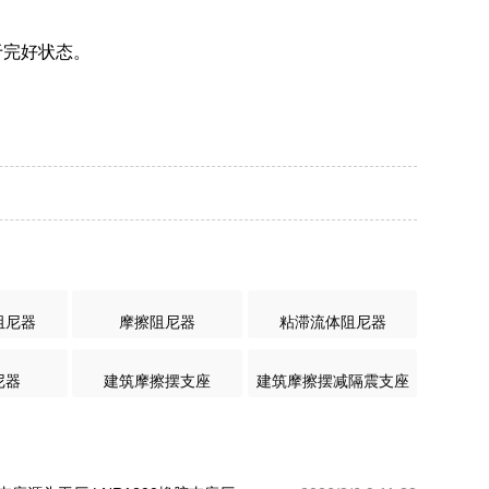
于完好状态。
阻尼器
摩擦阻尼器
粘滞流体阻尼器
尼器
建筑摩擦摆支座
建筑摩擦摆减隔震支座