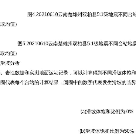
图4 20210610云南楚雄州双柏县5.1级地震不
力取均值）
图5 20210610云南楚雄州双柏县5.1级地震不同台
力取均值）
震滑坡分析
、岩性数据和实测地面运动记录，可以计算得到不同滑坡体饱和
圆圈代表每个台站的计算结果，圆圈中的数字代表发生滑坡的临
(a)滑坡体饱和比例为 0%
(b)滑坡体饱和比例为50%