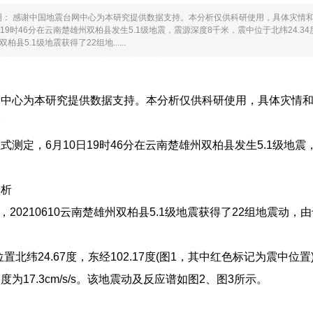
明： 感谢中国地震台网中心为本研究提供数据支持。本分析仅供科研使用，具体灾情
19时46分在云南楚雄州双柏县发生5.1级地震，震源深度8千米，震中位于北纬24.34度
双柏县5.1级地震获得了22组地......
网中心为本研究提供数据支持。本分析仅供科研使用，具体灾情
介
测定，6月10日19时46分在云南楚雄州双柏县发生5.1级地震，震
分析
时，20210610云南楚雄州双柏县5.1级地震获得了22组地
：
位置北纬24.67度，东经102.17度(图1，其中红色标记为震中位置
为17.3cm/s/s。该地震动及反应谱如图2、图3所示。