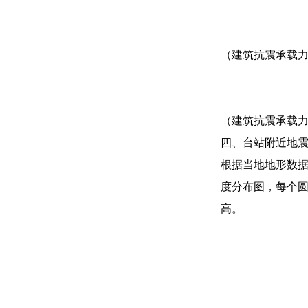
（建筑抗震承载
（建筑抗震承载
四、台站附近地
根据当地地形数据
度分布图，每个
高。