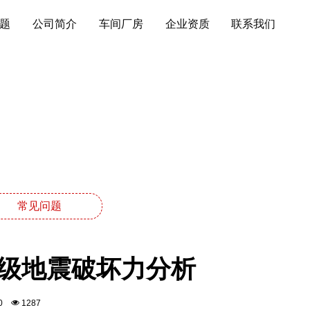
题
公司简介
车间厂房
企业资质
联系我们
常见问题
1级地震破坏力分析
:00
1287