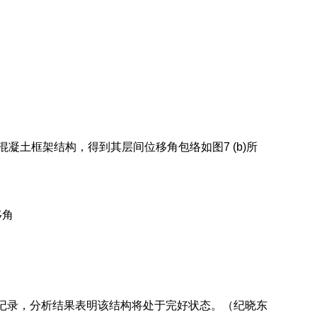
混凝土框架结构，得到其层间位移角包络如图7 (b)所
移角
记录，分析结果表明该结构将处于完好状态。（纪晓东