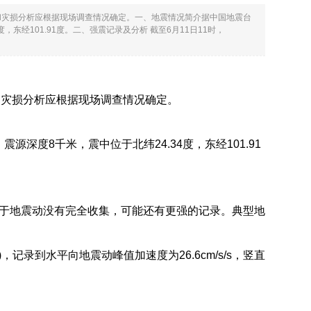
和灾损分析应根据现场调查情况确定。一、地震情况简介据中国地震台
，东经101.91度。二、强震记录及分析 截至6月11日11时，
和灾损分析应根据现场调查情况确定。
源深度8千米，震中位于北纬24.34度，东经101.91
震动，由于地震动没有完全收集，可能还有更强的记录。典型地
)，记录到水平向地震动峰值加速度为26.6cm/s/s，竖直