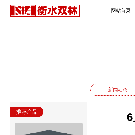
网站首页
新闻动态
推荐产品