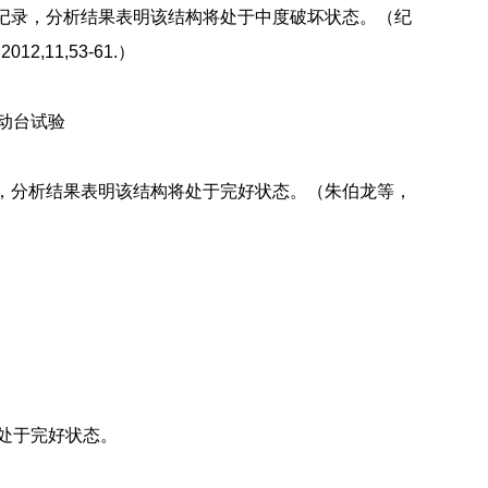
记录，分析结果表明该结构将处于中度破坏状态。（纪
11,53-61.）
动台试验
，分析结果表明该结构将处于完好状态。（朱伯龙等，
处于完好状态。