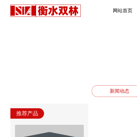
网站首页
新闻动态
推荐产品