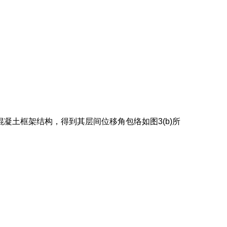
混凝土框架结构，得到其层间位移角包络如图3(b)所