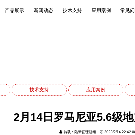
产品展示
新闻动态
技术支持
应用案例
常见问
技术支持
网站首页
技术支持
技术支持
应用案例
2月14日罗马尼亚5.6级
转载：陆新征课题组
2023/2/14 22:42