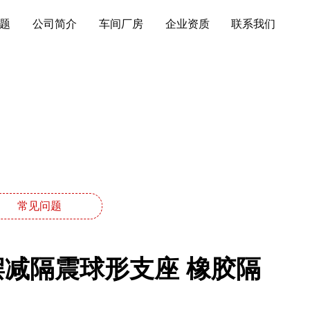
题
公司简介
车间厂房
企业资质
联系我们
常见问题
摆减隔震球形支座 橡胶隔