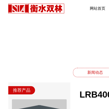
网站首页
新闻动态
推荐产品
LRB