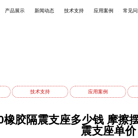
产品展示
新闻动态
技术支持
应用案例
常见问
新闻动态
网站首页
新闻动态
技术支持
应用案例
400橡胶隔震支座多少钱 摩擦
震支座单价