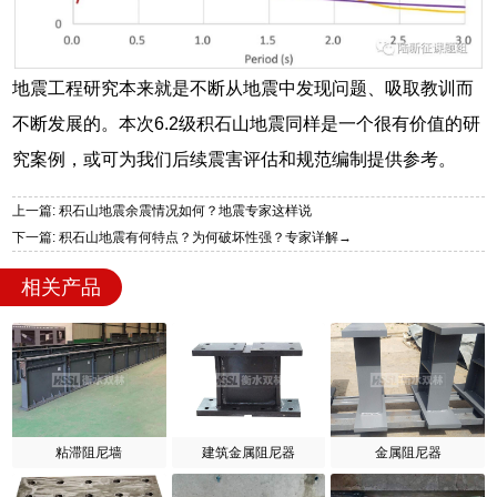
地震工程研究本来就是不断从地震中发现问题、吸取教训而
不断发展的。本次6.2级积石山地震同样是一个很有价值的研
究案例，或可为我们后续震害评估和规范编制提供参考。
上一篇: 积石山地震余震情况如何？地震专家这样说
下一篇: 积石山地震有何特点？为何破坏性强？专家详解→
相关产品
粘滞阻尼墙
建筑金属阻尼器
金属阻尼器