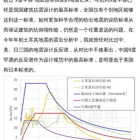
经是我国建筑抗震设计的最高标准，全国仅有个别地区能够
达到这一标准。如何更加科学合理的给出地震的设防标准从
而保证建筑的抗倒塌性能，仍然是一个任重道远的问题。在
今年年初土耳其地震的震后分析中，我就曾经对比过中、
美、日三国的地震设计反应谱，从对比中不难看出，中国9度
罕遇的反应谱作为设计规范中的最高标准，是明显低于美国
和日本标准的。