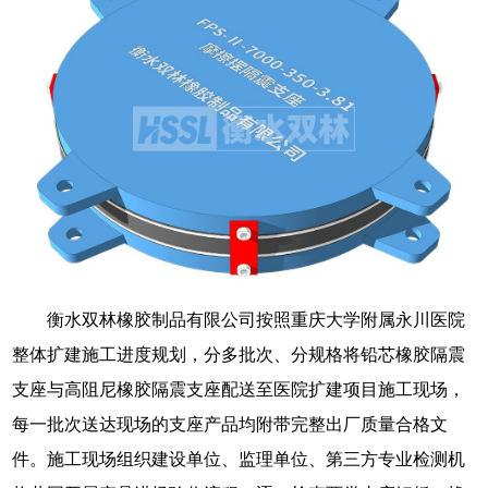
衡水双林橡胶制品有限公司按照重庆大学附属永川医院
整体扩建施工进度规划，分多批次、分规格将铅芯橡胶隔震
支座与高阻尼橡胶隔震支座配送至医院扩建项目施工现场，
每一批次送达现场的支座产品均附带完整出厂质量合格文
件。施工现场组织建设单位、监理单位、第三方专业检测机