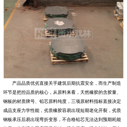
产品品质优劣直接关乎建筑后期抗震安全，而生产制造
环节是把控品质的核心，从原料来看，天然橡胶的含胶量、
钢板的材质牌号、铅芯原料纯度，三项原材料指标直接决定
成品支座力学性能，劣质橡胶容易出现短期老化开裂，劣质
钢板承压后易出现弯折变形，不合格铅芯无法达到预期耗能