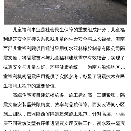
儿童福利事业是社会民生保障的重要组成部分，儿童福
利建筑安全直接关系孤残儿童的生命安全与成长福祉。海南
西部儿童福利院项目通过采用衡水双林橡胶制品有限公司隔
震支座，将隔震技术与儿童福利建筑需求有效结合，实现了
抗震安全与儿童友好、环境健康的统一，为南方沿海地区儿
童福利机构隔震应用提供了实践参考，彰显了隔震技术在民
生福利工程中的重要价值。
高端住宅项目建筑楼栋多、施工标准高、工期紧张，隔
震支座安装需兼顾精度、效率与品质保障。西安云语间小区
施工团队，按照陕西省隔震建筑施工规范，针对高层、小高
层不同建筑类型有序推进隔震支座安装工作。衡水双林隔震