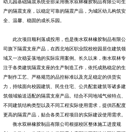
幼儿园基础隔震系统全部采用衡水双林橡胶制品有限公司生
产的隔震支座，以稳定可靠的隔震产品，为城区幼儿构筑安
全、温馨、稳固的成长乐园。
此次项目顺利落成投用，也是衡水双林橡胶制品有限公
司旗下隔震支座产品，在西北地区职业院校校园居住建筑领
域又一次稳妥落地的实际应用案例。长久以来，衡水双林专
注于各类建筑隔震支座的生产制造工作，依托成熟稳定的生
产制作工艺、严格规范的品控标准以及充足稳定的供货实
力，持续面向校园建筑、民生住宅、公共配套建筑等诸多建
筑领域输送适配的隔震支座产品。结合不同地域气候特点、
不同建筑结构类型以及不同工程实际使用需求，提供匹配度
更高的隔震产品，贴合各类工程项目的实际建设使用需求。
衡水双林橡胶制品有限公司根据校区整体施工进度规